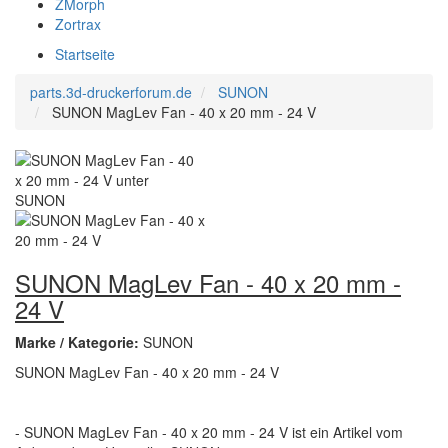
ZMorph
Zortrax
Startseite
parts.3d-druckerforum.de
SUNON
SUNON MagLev Fan - 40 x 20 mm - 24 V
SUNON MagLev Fan - 40 x 20 mm -
24 V
Marke / Kategorie:
SUNON
SUNON MagLev Fan - 40 x 20 mm - 24 V
- SUNON MagLev Fan - 40 x 20 mm - 24 V ist ein Artikel vom