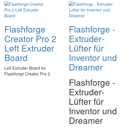
Flashforge
Flashforge -
Creator Pro 2
Extruder-
Left Extruder
Lüfter für
Board
Inventor und
Dreamer
Left Extruder Board for
Flashforge Creator Pro 2.
Flashforge -
Extruder-
Lüfter für
Inventor und
Dreamer