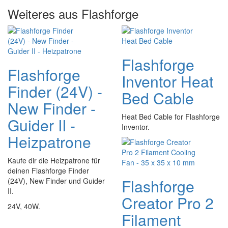
Weiteres aus Flashforge
Flashforge
Flashforge
Inventor Heat
Finder (24V) -
Bed Cable
New Finder -
Heat Bed Cable for Flashforge
Guider II -
Inventor.
Heizpatrone
Kaufe dir die Heizpatrone für
deinen Flashforge Finder
Flashforge
(24V), New Finder und Guider
II.
Creator Pro 2
24V, 40W.
Filament