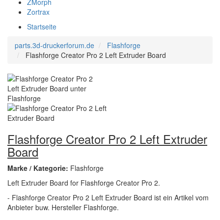
ZMorph
Zortrax
Startseite
parts.3d-druckerforum.de
Flashforge
Flashforge Creator Pro 2 Left Extruder Board
Flashforge Creator Pro 2 Left Extruder
Board
Marke / Kategorie:
Flashforge
Left Extruder Board for Flashforge Creator Pro 2.
- Flashforge Creator Pro 2 Left Extruder Board ist ein Artikel vom
Anbieter buw. Hersteller Flashforge.