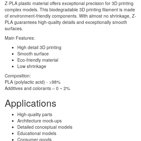
Z-PLA plastic material offers exceptional precision for 3D printing
complex models. This biodegradable 3D printing filament is made
of environment-friendly components. With almost no shrinkage, Z-
PLA guarantees high-quality details and exceptionally smooth
surfaces.
Main Features:
High detail 3D printing
Smooth surface
Eco-friendly material
Low shrinkage
Composition:
PLA (polylactic acid) - >98%
Additives and colorants – 0 ~ 2%
Applications
High-quality parts
Architecture mock-ups
Detailed conceptual models
Educational models
Consumer goods