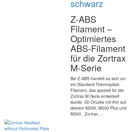
schwarz
Z-ABS
Filament –
Optimiertes
ABS-Filament
für die Zortrax
M-Serie
Bei Z-ABS handelt es sich um
ein Standard-Thermoplast-
Filament, das speziell für die
Zortrax M-Serie entwickelt
wurde. 3D-Drucke mit ihm auf
deinem M200, M200 Plus und
M300. Zortrax ...