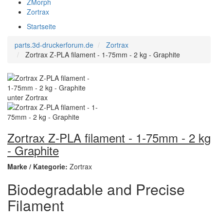
ZMorph
Zortrax
Startseite
parts.3d-druckerforum.de
Zortrax
Zortrax Z-PLA filament - 1-75mm - 2 kg - Graphite
Zortrax Z-PLA filament - 1-75mm - 2 kg
- Graphite
Marke / Kategorie:
Zortrax
Biodegradable and Precise
Filament