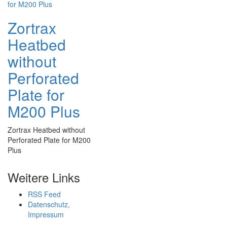
Zortrax
Heatbed
without
Perforated
Plate for
M200 Plus
Zortrax Heatbed without
Perforated Plate for M200
Plus
Weitere Links
RSS Feed
Datenschutz,
Impressum