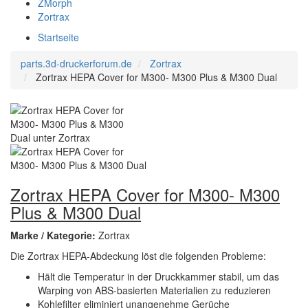
ZMorph
Zortrax
Startseite
parts.3d-druckerforum.de
Zortrax
Zortrax HEPA Cover for M300- M300 Plus & M300 Dual
Zortrax HEPA Cover for M300- M300
Plus & M300 Dual
Marke / Kategorie:
Zortrax
Die Zortrax HEPA-Abdeckung löst die folgenden Probleme:
Hält die Temperatur in der Druckkammer stabil, um das
Warping von ABS-basierten Materialien zu reduzieren
Kohlefilter eliminiert unangenehme Gerüche