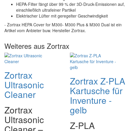
HEPA-Filter fängt über 99 % der 3D-Druck-Emissionen auf,
einschließlich ultrafeiner Partikel
Elektrischer Lüfter mit geregelter Geschwindigkeit
- Zortrax HEPA Cover for M300- M300 Plus & M300 Dual ist ein
Artikel vom Anbieter buw. Hersteller Zortrax.
Weiteres aus Zortrax
Zortrax
Zortrax Z-PLA
Ultrasonic
Kartusche für
Cleaner
Inventure -
Zortrax
gelb
Ultrasonic
Z-PLA
Cleaner –