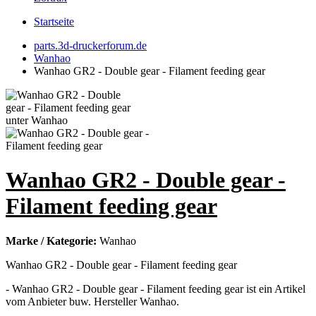
Startseite
parts.3d-druckerforum.de
Wanhao
Wanhao GR2 - Double gear - Filament feeding gear
Wanhao GR2 - Double gear -
Filament feeding gear
Marke / Kategorie:
Wanhao
Wanhao GR2 - Double gear - Filament feeding gear
- Wanhao GR2 - Double gear - Filament feeding gear ist ein Artikel
vom Anbieter buw. Hersteller Wanhao.