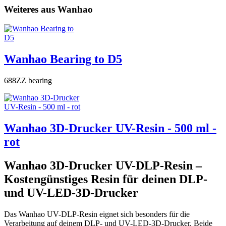
Weiteres aus Wanhao
Wanhao Bearing to D5
688ZZ bearing
Wanhao 3D-Drucker UV-Resin - 500 ml -
rot
Wanhao 3D-Drucker UV-DLP-Resin –
Kostengünstiges Resin für deinen DLP-
und UV-LED-3D-Drucker
Das Wanhao UV-DLP-Resin eignet sich besonders für die
Verarbeitung auf deinem DLP- und UV-LED-3D-Drucker. Beide