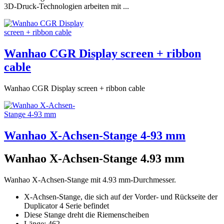
3D-Druck-Technologien arbeiten mit ...
Wanhao CGR Display screen + ribbon
cable
Wanhao CGR Display screen + ribbon cable
Wanhao X-Achsen-Stange 4-93 mm
Wanhao X-Achsen-Stange 4.93 mm
Wanhao X-Achsen-Stange mit 4.93 mm-Durchmesser.
X-Achsen-Stange, die sich auf der Vorder- und Rückseite der
Duplicator 4 Serie befindet
Diese Stange dreht die Riemenscheiben
Länge: 462 ...