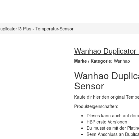
plicator i3 Plus - Temperatur-Sensor
Wanhao Duplicator 
Marke / Kategorie:
Wanhao
Wanhao Duplica
Sensor
Kaufe dir hier den original Temp
Produkteigenschaften:
Dieses kann auch auf dem
HBP erste Versionen
Du musst es mit der Platin
Beim Anschluss an Duplica