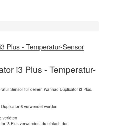
i3 Plus - Temperatur-Sensor
tor i3 Plus - Temperatur-
eratur-Sensor für deinen Wanhao Duplicator i3 Plus.
 Duplicator 6 verwendet werden
e verlöten
tor i3 Plus verwendest du einfach den