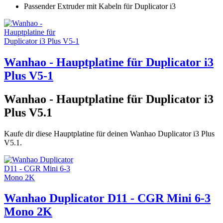
Passender Extruder mit Kabeln für Duplicator i3
Wanhao - Hauptplatine für Duplicator i3
Plus V5-1
Wanhao - Hauptplatine für Duplicator i3
Plus V5.1
Kaufe dir diese Hauptplatine für deinen Wanhao Duplicator i3 Plus
V5.1.
Wanhao Duplicator D11 - CGR Mini 6-3
Mono 2K