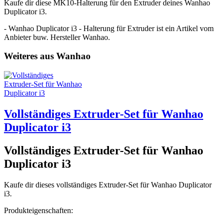
Kaufe dir diese MK10-Halterung für den Extruder deines Wanhao
Duplicator i3.
- Wanhao Duplicator i3 - Halterung für Extruder ist ein Artikel vom
Anbieter buw. Hersteller Wanhao.
Weiteres aus Wanhao
Vollständiges Extruder-Set für Wanhao
Duplicator i3
Vollständiges Extruder-Set für Wanhao
Duplicator i3
Kaufe dir dieses vollständiges Extruder-Set für Wanhao Duplicator
i3.
Produkteigenschaften: