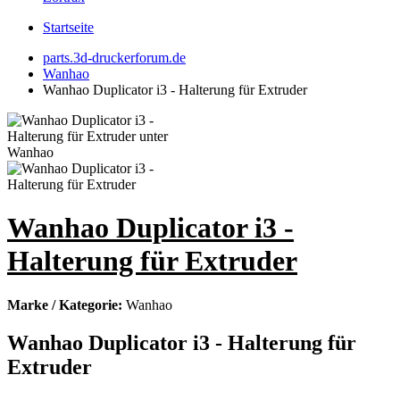
Startseite
parts.3d-druckerforum.de
Wanhao
Wanhao Duplicator i3 - Halterung für Extruder
Wanhao Duplicator i3 -
Halterung für Extruder
Marke / Kategorie:
Wanhao
Wanhao Duplicator i3 - Halterung für
Extruder