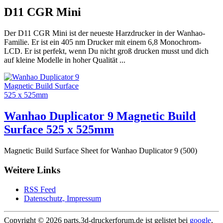
D11 CGR Mini
Der D11 CGR Mini ist der neueste Harzdrucker in der Wanhao-
Familie. Er ist ein 405 nm Drucker mit einem 6,8 Monochrom-
LCD. Er ist perfekt, wenn Du nicht groß drucken musst und dich
auf kleine Modelle in hoher Qualität ...
Wanhao Duplicator 9 Magnetic Build
Surface 525 x 525mm
Magnetic Build Surface Sheet for Wanhao Duplicator 9 (500)
Weitere Links
RSS Feed
Datenschutz, Impressum
Copyright ©
2026 parts.3d-druckerforum.de ist gelistet bei
google
,