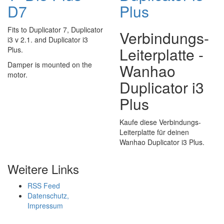
D7
Plus
Fits to Duplicator 7, Duplicator
Verbindungs-
i3 v 2.1. and Duplicator i3
Leiterplatte -
Plus.
Damper is mounted on the
Wanhao
motor.
Duplicator i3
Plus
Kaufe diese Verbindungs-
Leiterplatte für deinen
Wanhao Duplicator i3 Plus.
Weitere Links
RSS Feed
Datenschutz,
Impressum