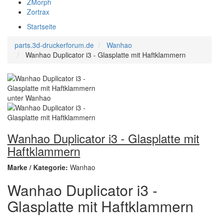
ZMorph
Zortrax
Startseite
parts.3d-druckerforum.de
Wanhao
Wanhao Duplicator i3 - Glasplatte mit Haftklammern
Wanhao Duplicator i3 - Glasplatte mit
Haftklammern
Marke / Kategorie:
Wanhao
Wanhao Duplicator i3 -
Glasplatte mit Haftklammern