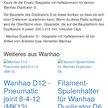
Kaufe dir die Ersatz-Glasplatte mit Haftklammern für deinen
Wanhao Duplicator i3.
Die Bauplatte des Duplicators i3 ist etwas konkav, so dass sie sich
beim Erwärmen ausdehnen kann. Wenn du diese Platte auflegst,
wird die Oberfläche eben. Glasplatte, die auf die Bauplattform des
Duplikators i3 passt. 200 x 215 mm. Inklusive Clips.
- Wanhao Duplicator i3 - Glasplatte mit Haftklammern ist ein
Artikel vom Anbieter buw. Hersteller Wanhao.
Weiteres aus Wanhao
Wanhao D12 -
Filament-
Pneumatic
Spulenhalter
joint 8-4-12
für Wanhao
(MK13)
Duplicator D6