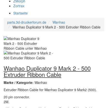
ZMorph
Zortrax
Startseite
parts.3d-druckerforum.de
Wanhao
Wanhao Duplicator 9 Mark 2 - 500 Extruder Ribbon Cable
Wanhao Duplicator 9 Mark 2 - 500
Extruder Ribbon Cable
Marke / Kategorie:
Wanhao
Extruder Ribbon Cable for Wanhao Duplicator 9 Mark2 (500).
20 pin connector.
2M.