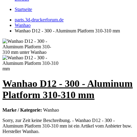
Startseite
parts.3d-druckerforum.de
Wanhao
Wanhao D12 - 300 - Aluminum Platform 310-310 mm
Wanhao D12 - 300 - Aluminum
Platform 310-310 mm
Marke / Kategorie:
Wanhao
Sorry, zur Zeit keine Beschreibung. - Wanhao D12 - 300 -
Aluminum Platform 310-310 mm ist ein Artikel vom Anbieter buw.
Hersteller Wanhao.