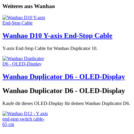
Weiteres aus Wanhao
Wanhao D10 Y-axis End-Stop Cable
Y-axis End-Stop Cable for Wanhao Duplicator 10.
Wanhao Duplicator D6 - OLED-Display
Wanhao Duplicator D6 - OLED-Display
Kaufe dir dieses OLED-Display für deinen Wanhao Duplicator D6.