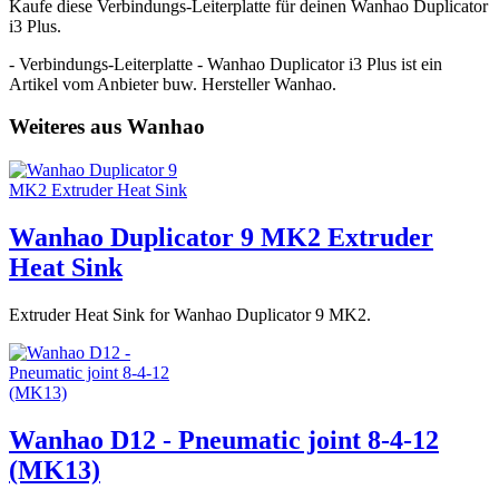
Kaufe diese Verbindungs-Leiterplatte für deinen Wanhao Duplicator
i3 Plus.
- Verbindungs-Leiterplatte - Wanhao Duplicator i3 Plus ist ein
Artikel vom Anbieter buw. Hersteller Wanhao.
Weiteres aus Wanhao
Wanhao Duplicator 9 MK2 Extruder
Heat Sink
Extruder Heat Sink for Wanhao Duplicator 9 MK2.
Wanhao D12 - Pneumatic joint 8-4-12
(MK13)