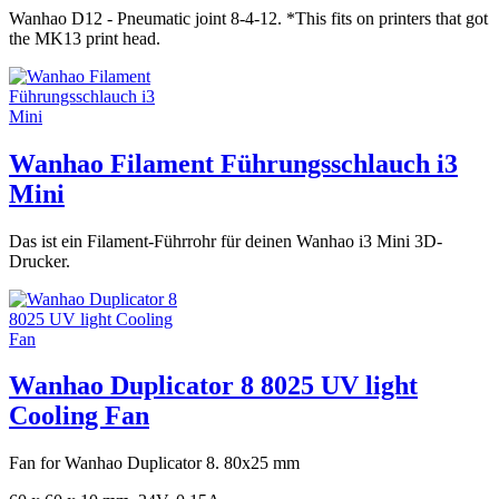
Wanhao D12 - Pneumatic joint 8-4-12. *This fits on printers that got
the MK13 print head.
Wanhao Filament Führungsschlauch i3
Mini
Das ist ein Filament-Führrohr für deinen Wanhao i3 Mini 3D-
Drucker.
Wanhao Duplicator 8 8025 UV light
Cooling Fan
Fan for Wanhao Duplicator 8. 80x25 mm