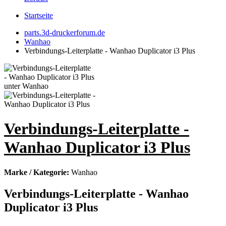
Startseite
parts.3d-druckerforum.de
Wanhao
Verbindungs-Leiterplatte - Wanhao Duplicator i3 Plus
Verbindungs-Leiterplatte -
Wanhao Duplicator i3 Plus
Marke / Kategorie:
Wanhao
Verbindungs-Leiterplatte - Wanhao
Duplicator i3 Plus