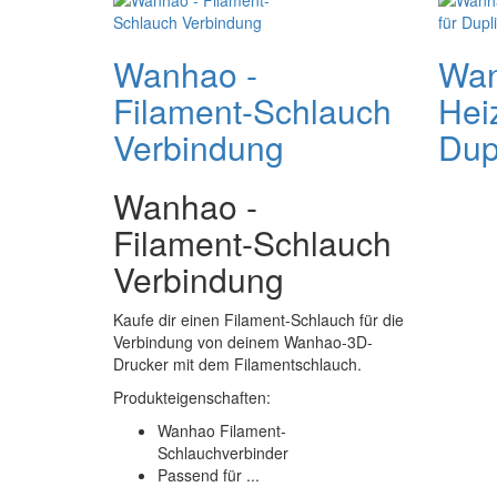
Wanhao -
Wa
Filament-Schlauch
Hei
Verbindung
Dupl
Wanhao -
Filament-Schlauch
Verbindung
Kaufe dir einen Filament-Schlauch für die
Verbindung von deinem Wanhao-3D-
Drucker mit dem Filamentschlauch.
Produkteigenschaften:
Wanhao Filament-
Schlauchverbinder
Passend für ...