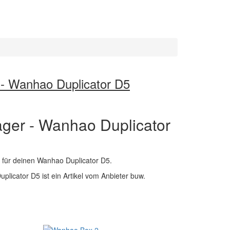
- Wanhao Duplicator D5
ger - Wanhao Duplicator
 für deinen Wanhao Duplicator D5.
licator D5 ist ein Artikel vom Anbieter buw.