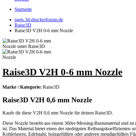
Startseite
parts.3d-druckerforum.de
Raise3D
Raise3D V2H 0-6 mm Nozzle
Raise3D V2H 0-6 mm Nozzle
Marke / Kategorie:
Raise3D
Raise3D V2H 0,6 mm Nozzle
Kaufe dir diese V2H 0,6 mm Nozzle für deinen Raise3D.
Diese Nozzle besteht aus einem 360er-Messing-Basismaterial und ist
ist. Das Material bietet einen der niedrigsten Reibungskoeffizienten
Kohlefasern, Edelstahl, holzgefüllten oder anderen metallgefüllten Fi