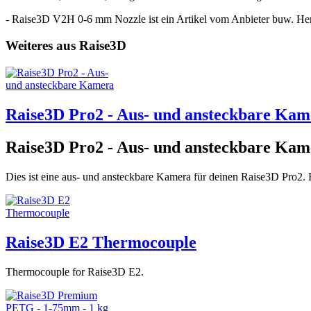
- Raise3D V2H 0-6 mm Nozzle ist ein Artikel vom Anbieter buw. Her
Weiteres aus Raise3D
Raise3D Pro2 - Aus- und ansteckbare Kam
Raise3D Pro2 - Aus- und ansteckbare Kam
Dies ist eine aus- und ansteckbare Kamera für deinen Raise3D Pro2. H
Raise3D E2 Thermocouple
Thermocouple for Raise3D E2.