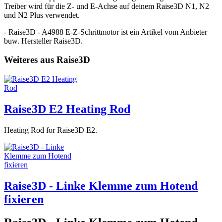
Treiber wird für die Z- und E-Achse auf deinem Raise3D N1, N2
und N2 Plus verwendet.
- Raise3D - A4988 E-Z-Schrittmotor ist ein Artikel vom Anbieter
buw. Hersteller Raise3D.
Weiteres aus Raise3D
Raise3D E2 Heating Rod
Heating Rod for Raise3D E2.
Raise3D - Linke Klemme zum Hotend
fixieren