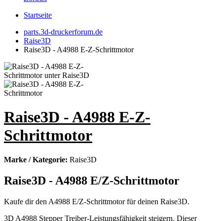
Startseite
parts.3d-druckerforum.de
Raise3D
Raise3D - A4988 E-Z-Schrittmotor
Raise3D - A4988 E-Z-
Schrittmotor
Marke / Kategorie:
Raise3D
Raise3D - A4988 E/Z-Schrittmotor
Kaufe dir den A4988 E/Z-Schrittmotor für deinen Raise3D.
3D A4988 Stepper Treiber-Leistungsfähigkeit steigern. Dieser