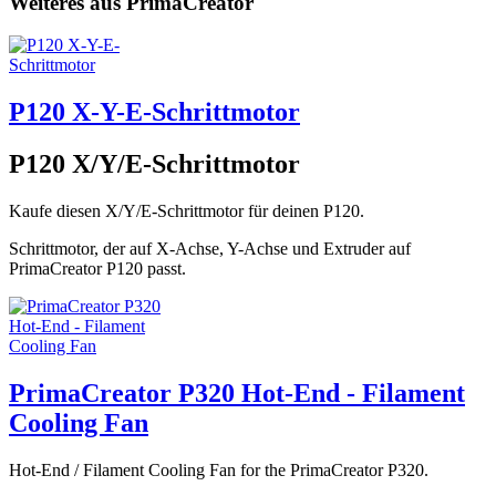
Weiteres aus PrimaCreator
P120 X-Y-E-Schrittmotor
P120 X/Y/E-Schrittmotor
Kaufe diesen X/Y/E-Schrittmotor für deinen P120.
Schrittmotor, der auf X-Achse, Y-Achse und Extruder auf
PrimaCreator P120 passt.
PrimaCreator P320 Hot-End - Filament
Cooling Fan
Hot-End / Filament Cooling Fan for the PrimaCreator P320.