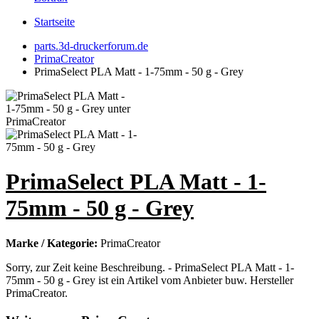
Startseite
parts.3d-druckerforum.de
PrimaCreator
PrimaSelect PLA Matt - 1-75mm - 50 g - Grey
PrimaSelect PLA Matt - 1-
75mm - 50 g - Grey
Marke / Kategorie:
PrimaCreator
Sorry, zur Zeit keine Beschreibung. - PrimaSelect PLA Matt - 1-
75mm - 50 g - Grey ist ein Artikel vom Anbieter buw. Hersteller
PrimaCreator.