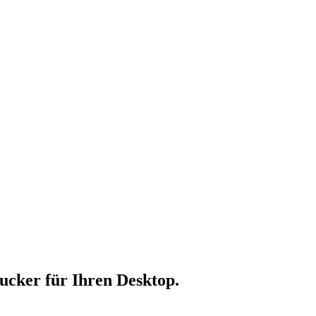
ucker für Ihren Desktop.