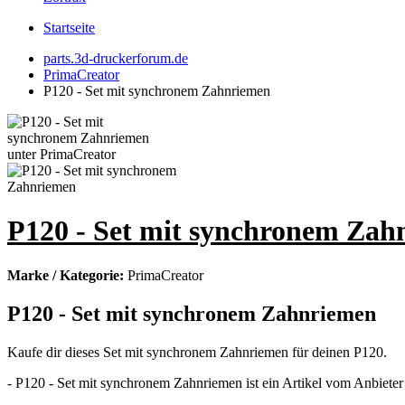
Startseite
parts.3d-druckerforum.de
PrimaCreator
P120 - Set mit synchronem Zahnriemen
P120 - Set mit synchronem Zah
Marke / Kategorie:
PrimaCreator
P120 - Set mit synchronem Zahnriemen
Kaufe dir dieses Set mit synchronem Zahnriemen für deinen P120.
- P120 - Set mit synchronem Zahnriemen ist ein Artikel vom Anbieter