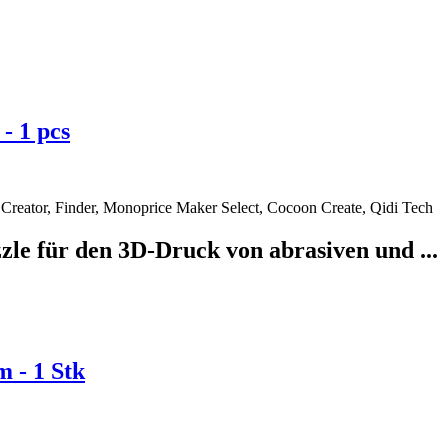
- 1 pcs
Creator, Finder, Monoprice Maker Select, Cocoon Create, Qidi Tech
e für den 3D-Druck von abrasiven und ...
 - 1 Stk