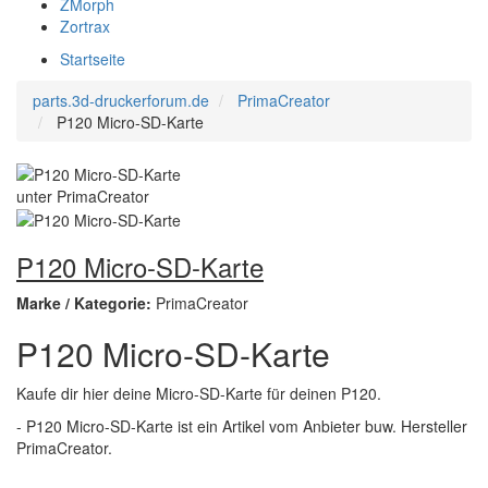
ZMorph
Zortrax
Startseite
parts.3d-druckerforum.de
PrimaCreator
P120 Micro-SD-Karte
P120 Micro-SD-Karte
Marke / Kategorie:
PrimaCreator
P120 Micro-SD-Karte
Kaufe dir hier deine Micro-SD-Karte für deinen P120.
- P120 Micro-SD-Karte ist ein Artikel vom Anbieter buw. Hersteller
PrimaCreator.