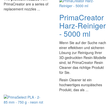
PrimaCreator are a series of
replacement nozzles ...
PrimaCreator
Harz-Reiniger
- 5000 ml
Wenn Sie auf der Suche nach
einer effektiven und sicheren
Lösung zur Reinigung Ihrer
3D-gedruckten Resin-Modelle
sind, ist PrimaCreator Resin
Cleaner das richtige Produkt
für Sie.
Resin Cleaner ist ein
hochwertiges europäisches
Produkt, das als ...