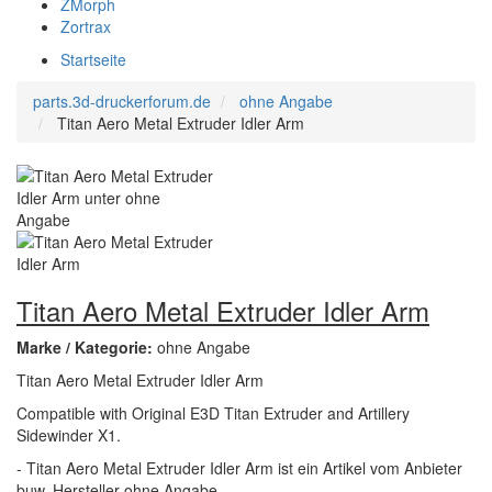
ZMorph
Zortrax
Startseite
parts.3d-druckerforum.de
ohne Angabe
Titan Aero Metal Extruder Idler Arm
Titan Aero Metal Extruder Idler Arm
Marke / Kategorie:
ohne Angabe
Titan Aero Metal Extruder Idler Arm
Compatible with Original E3D Titan Extruder and Artillery
Sidewinder X1.
- Titan Aero Metal Extruder Idler Arm ist ein Artikel vom Anbieter
buw. Hersteller ohne Angabe.