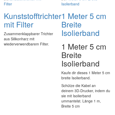
Kunststofftrichter
1 Meter 5 cm
mit Filter
Breite
Isolierband
Zusammenklappbarer Trichter
aus Silikonharz mit
1 Meter 5 cm
wiederverwendbarem Filter.
Breite
Isolierband
Kaufe dir dieses 1 Meter 5 cm
breite Isolierband.
Schütze die Kabel an
deinem 3D-Drucker, indem du
sie mit Isolierband
ummantelst. Länge 1 m,
Breite 5 cm