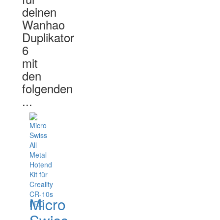
deinen
Wanhao
Duplikator
6
mit
den
folgenden
...
Micro