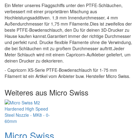
Ein Meter unseres Flaggschiffs unter den PTFE-Schläuchen,
verbessert mit einer proprietären Mischung aus
Hochleistungsadditiven. 1,9 mm Innendurchmesser, 4 mm
Außendurchmesser für 1,75 mm Filamente.Dies ist zweifellos der
beste PTFE-Bowdenschlauch, den Du für deinen 3D-Drucker zu
Hause kaufen kannst.Garantiert immer der richtige Durchmesser
und perfekt rund. Drucke flexible Filamente ohne die Verwindung,
die bei Schläuchen mit zu großem Durchmesser auftritt.Jeder
Meter Schlauch wird mit einem Capricorn-Aufkleber geliefert, um
deinen Drucker zu dekorieren.
- Capricorn XS-Serie PTFE-Bowdenschlauch für 1-75 mm
Filament ist ein Artikel vom Anbieter buw. Hersteller Micro Swiss.
Weiteres aus Micro Swiss
Micro Swiss