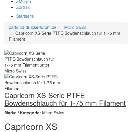
ZMorph
Zortrax
Startseite
parts.3d-druckerforum.de
Micro Swiss
Capricorn XS-Serie PTFE-Bowdenschlauch für 1-75 mm
Filament
Capricorn XS-Serie PTFE-
Bowdenschlauch für 1-75 mm Filament
Marke / Kategorie:
Micro Swiss
Capricorn XS