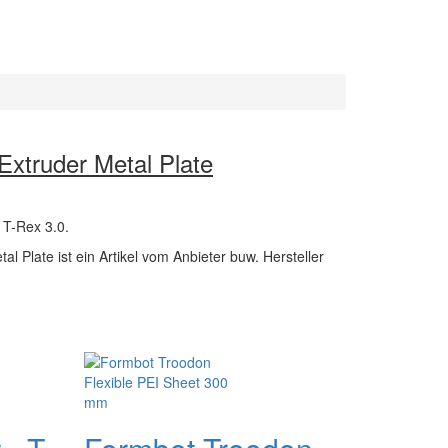
Extruder Metal Plate
 T-Rex 3.0.
l Plate ist ein Artikel vom Anbieter buw. Hersteller