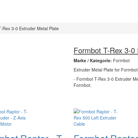
-Rex 3-0 Extruder Metal Plate
Formbot T-Rex 3-0 
Marke / Kategorie:
Formbot
Extruder Metal Plate for Formbot
- Formbot T-Rex 3-0 Extruder Meta
Formbot.