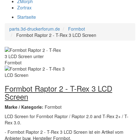
ZMorph
Zortrax
Startseite
parts.3d-druckerforum.de
Formbot
Formbot Raptor 2 - T-Rex 3 LCD Screen
Formbot Raptor 2 - T-Rex 3 LCD
Screen
Marke / Kategorie:
Formbot
LCD Screen for Formbot Raptor / Raptor 2.0 and T-Rex 2+ / T-
Rex 3.0.
- Formbot Raptor 2 - T-Rex 3 LCD Screen ist ein Artikel vom
Anbieter buw. Hersteller Formbot.