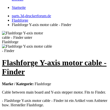
Startseite
parts.3d-druckerforum.de
Flashforge
Flashforge Y-axis motor cable - Finder
Flashforge Y-axis motor cable -
Finder
Marke / Kategorie:
Flashforge
Cable between main board and Y-axis stepper motor. Fits to Finder.
- Flashforge Y-axis motor cable - Finder ist ein Artikel vom Anbieter
buw. Hersteller Flashforge.