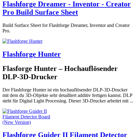
Flashforge Dreamer - Inventor - Creator
Pro Build Surface Sheet
Build Surface Sheet for Flashforge Dreamer, Inventor and Creator
Pro.
Flashforge Hunter
Flasforge Hunter – Hochauflösender
DLP-3D-Drucker
Der Flashforge Hunter ist ein hochauflösender DLP-3D-Drucker
mit dem du 3D-Objekte sehr detailliert additiv fertigen kannst. DLP
steht für Digital Light Processing. Dieser 3D-Drucker arbeitet mit ...
Flashforge Guider II Filament Detector