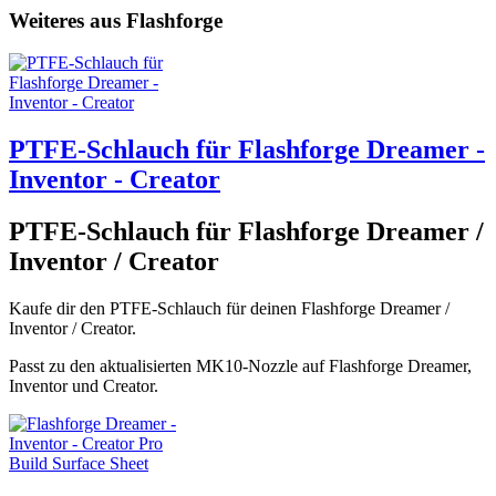
Weiteres aus Flashforge
PTFE-Schlauch für Flashforge Dreamer -
Inventor - Creator
PTFE-Schlauch für Flashforge Dreamer /
Inventor / Creator
Kaufe dir den PTFE-Schlauch für deinen Flashforge Dreamer /
Inventor / Creator.
Passt zu den aktualisierten MK10-Nozzle auf Flashforge Dreamer,
Inventor und Creator.