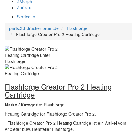
ZMorph
Zortrax
Startseite
parts.3d-druckerforum.de
Flashforge
Flashforge Creator Pro 2 Heating Cartridge
Flashforge Creator Pro 2 Heating
Cartridge
Marke / Kategorie:
Flashforge
Heating Cartridge for Flashforge Creator Pro 2.
- Flashforge Creator Pro 2 Heating Cartridge ist ein Artikel vom
Anbieter buw. Hersteller Flashforge.