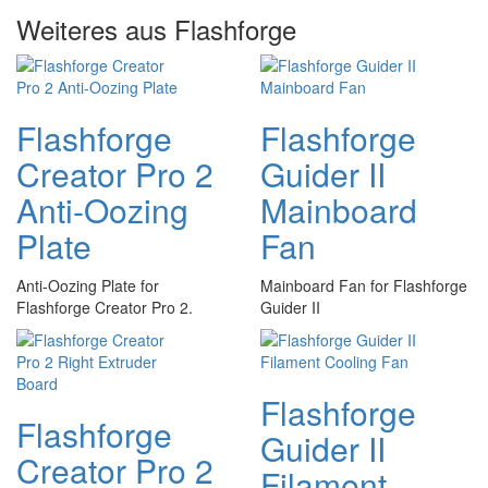
Weiteres aus Flashforge
Flashforge
Flashforge
Creator Pro 2
Guider II
Anti-Oozing
Mainboard
Plate
Fan
Anti-Oozing Plate for
Mainboard Fan for Flashforge
Flashforge Creator Pro 2.
Guider II
Flashforge
Flashforge
Guider II
Creator Pro 2
Filament