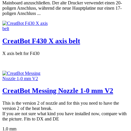
Mainboard anzuschließen. Der alte Drucker verwendet einen 20-
poligen Anschluss, während die neue Hauptplatine nur einen 17-
poligen Anschluss ...
CreatBot F430 X axis belt
X axis belt for F430
CreatBot Messing Nozzle 1-0 mm V2
This is the version 2 of nozzle and for this you need to have the
version 2 of the heat break.
If you are not sure what kind you have installed now, compare with
the picture. Fits to DX and DE
1.0 mm