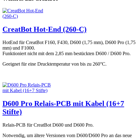
CreatBot Hot-End (260-C)
HotEnd für CreatBot F160, F430, D600 (1,75 mm), D600 Pro (1,75
mm) und F1000.
Funktioniert nicht mit dem 2,85 mm bestückten D600 / D600 Pro.
Geeignet für eine Drucktemperatur von bis zu 260°C.
D600 Pro Relais-PCB mit Kabel (16+7
Stifte)
Relais-PCB für CreatBot D600 und D600 Pro.
Notwendig, um ältere Versionen vom D600/D600 Pro an das neue