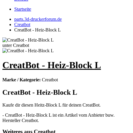
Startseite
parts.3d-druckerforum.de
Creatbot
CreatBot - Heiz-Block L
CreatBot - Heiz-Block L
Marke / Kategorie:
Creatbot
CreatBot - Heiz-Block L
Kaufe dir diesen Heitz-Block L für deinen CreatBot.
- CreatBot - Heiz-Block L ist ein Artikel vom Anbieter buw.
Hersteller Creatbot.
Weiteres aus Creatbot