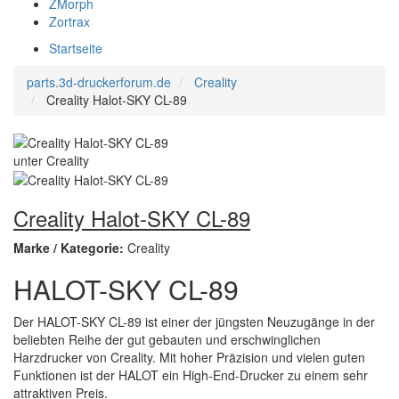
ZMorph
Zortrax
Startseite
parts.3d-druckerforum.de
Creality
Creality Halot-SKY CL-89
Creality Halot-SKY CL-89
Marke / Kategorie:
Creality
HALOT-SKY CL-89
Der HALOT-SKY CL-89 ist einer der jüngsten Neuzugänge in der
beliebten Reihe der gut gebauten und erschwinglichen
Harzdrucker von Creality. Mit hoher Präzision und vielen guten
Funktionen ist der HALOT ein High-End-Drucker zu einem sehr
attraktiven Preis.