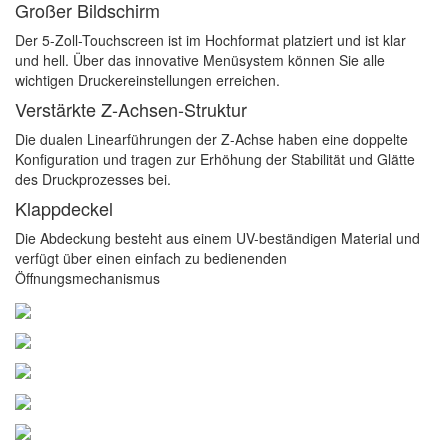
Großer Bildschirm
Der 5-Zoll-Touchscreen ist im Hochformat platziert und ist klar
und hell. Über das innovative Menüsystem können Sie alle
wichtigen Druckereinstellungen erreichen.
Verstärkte Z-Achsen-Struktur
Die dualen Linearführungen der Z-Achse haben eine doppelte
Konfiguration und tragen zur Erhöhung der Stabilität und Glätte
des Druckprozesses bei.
Klappdeckel
Die Abdeckung besteht aus einem UV-beständigen Material und
verfügt über einen einfach zu bedienenden
Öffnungsmechanismus