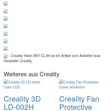
- Creality Halot-SKY CL-89 ist ein Artikel vom Anbieter buw.
Hersteller Creality.
Weiteres aus Creality
Creality 3D
Creality Fan
LD-002H
Protective