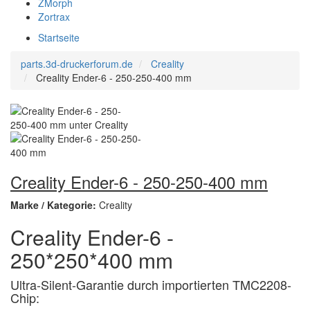
ZMorph
Zortrax
Startseite
parts.3d-druckerforum.de
Creality
Creality Ender-6 - 250-250-400 mm
Creality Ender-6 - 250-250-400 mm
Marke / Kategorie:
Creality
Creality Ender-6 -
250*250*400 mm
Ultra-Silent-Garantie durch importierten TMC2208-
Chip: