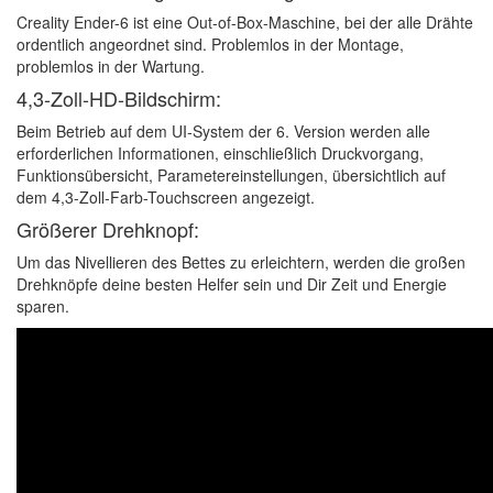
Creality Ender-6 ist eine Out-of-Box-Maschine, bei der alle Drähte
ordentlich angeordnet sind. Problemlos in der Montage,
problemlos in der Wartung.
4,3-Zoll-HD-Bildschirm:
Beim Betrieb auf dem UI-System der 6. Version werden alle
erforderlichen Informationen, einschließlich Druckvorgang,
Funktionsübersicht, Parametereinstellungen, übersichtlich auf
dem 4,3-Zoll-Farb-Touchscreen angezeigt.
Größerer Drehknopf:
Um das Nivellieren des Bettes zu erleichtern, werden die großen
Drehknöpfe deine besten Helfer sein und Dir Zeit und Energie
sparen.