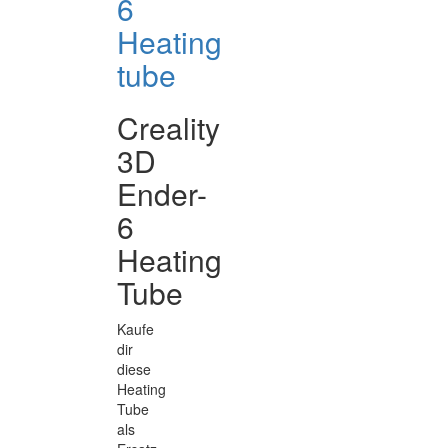
6
Heating
tube
Creality
3D
Ender-
6
Heating
Tube
Kaufe
dir
diese
Heating
Tube
als