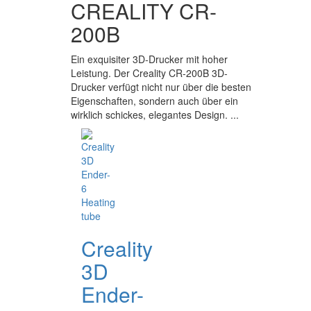
CREALITY CR-
200B
Ein exquisiter 3D-Drucker mit hoher
Leistung. Der Creality CR-200B 3D-
Drucker verfügt nicht nur über die besten
Eigenschaften, sondern auch über ein
wirklich schickes, elegantes Design. ...
Creality
3D
Ender-