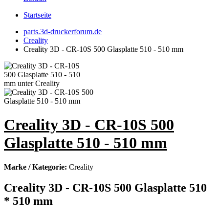
Startseite
parts.3d-druckerforum.de
Creality
Creality 3D - CR-10S 500 Glasplatte 510 - 510 mm
Creality 3D - CR-10S 500
Glasplatte 510 - 510 mm
Marke / Kategorie:
Creality
Creality 3D - CR-10S 500 Glasplatte 510
* 510 mm