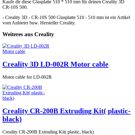
Kaufe dir diese Glasplatte 510 * 510 mm für deinen Creality 3D
CR-10S 500.
- Creality 3D - CR-10S 500 Glasplatte 510 - 510 mm ist ein Artikel
vom Anbieter buw. Hersteller Creality.
Weiteres aus Creality
Creality 3D LD-002R Motor cable
Motor cable for LD-002R
Creality CR-200B Extruding Kit( plastic-
black)
Creality CR-200B Extruding Kit( plastic, black)