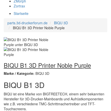
ZMorph
Zortrax
Startseite
parts.3d-druckerforum.de
BIQU 3D
BIQU B1 3D Printer Noble Purple
BIQU B1 3D Printer Noble Purple
Marke / Kategorie:
BIQU 3D
BIQU B1 3D
BIQU ist eine Marke von BIGTREETECH, einem sehr bekannten
Hersteller für 3D-Drucker-Mainboards und Aufrüstkomponenten
wie z.B. verschiedene TMC-Schrittmachertreiber und TFT-
Touchscreens.